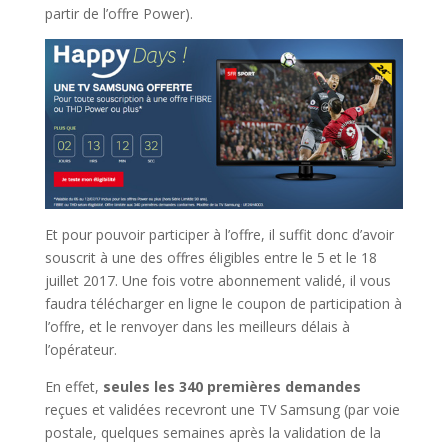
partir de l’offre Power).
Et pour pouvoir participer à l’offre, il suffit donc d’avoir
souscrit à une des offres éligibles entre le 5 et le 18
juillet 2017. Une fois votre abonnement validé, il vous
faudra télécharger en ligne le coupon de participation à
l’offre, et le renvoyer dans les meilleurs délais à
l’opérateur.
En effet,
seules les 340 premières demandes
reçues et validées recevront une TV Samsung (par voie
postale, quelques semaines après la validation de la