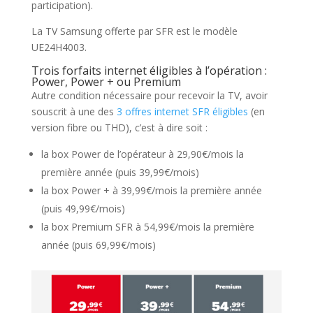
participation).
La TV Samsung offerte par SFR est le modèle
UE24H4003.
Trois forfaits internet éligibles à l’opération :
Power, Power + ou Premium
Autre condition nécessaire pour recevoir la TV, avoir
souscrit à une des
3 offres internet SFR éligibles
(en
version fibre ou THD), c’est à dire soit :
la box Power de l’opérateur à 29,90€/mois la
première année (puis 39,99€/mois)
la box Power + à 39,99€/mois la première année
(puis 49,99€/mois)
la box Premium SFR à 54,99€/mois la première
année (puis 69,99€/mois)