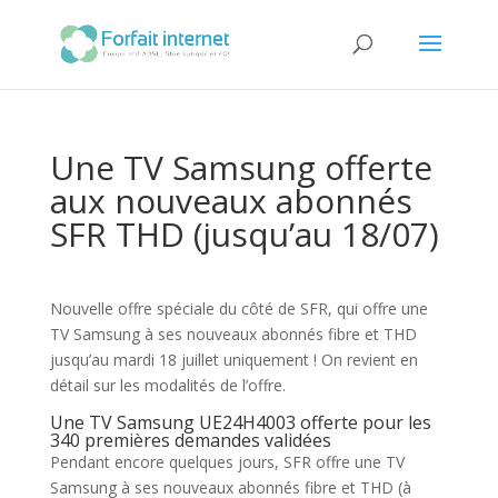
Une TV Samsung offerte
aux nouveaux abonnés
SFR THD (jusqu’au 18/07)
Nouvelle offre spéciale du côté de SFR, qui offre une
TV Samsung à ses nouveaux abonnés fibre et THD
jusqu’au mardi 18 juillet uniquement ! On revient en
détail sur les modalités de l’offre.
Une TV Samsung UE24H4003 offerte pour les
340 premières demandes validées
Pendant encore quelques jours, SFR offre une TV
Samsung à ses nouveaux abonnés fibre et THD (à