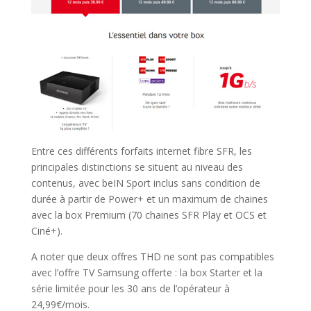
Entre ces différents forfaits internet fibre SFR, les
principales distinctions se situent au niveau des
contenus, avec beIN Sport inclus sans condition de
durée à partir de Power+ et un maximum de chaines
avec la box Premium (70 chaines SFR Play et OCS et
Ciné+).
A noter que deux offres THD ne sont pas compatibles
avec l’offre TV Samsung offerte : la box Starter et la
série limitée pour les 30 ans de l’opérateur à
24,99€/mois.