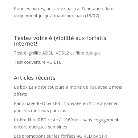
Pour les autres, ne tardez pas car l’opération dure
uniquement jusqu’à mardi prochain (18/07) !
Testez votre éligibilité aux forfaits
internet!
Test éligibilité ADSL, VDSL2 et fibre optique
Test couverture 4G LTE
Articles récents
La box La Poste toujours à moins de 10€ avec 2 mois
offerts
Parrainage RED by SFR : 1 voyage en Sicile à gagner
pour les meilleurs parrains
L’offre fibre RED reste à 10€/mois sans engagement
encore quelques semaines
Les promotions sur les forfaits 4G RED by SFR