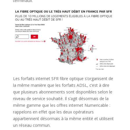
terminaux.
Les forfaits internet SFR fibre optique s’organisent de
la même manière que les forfaits ADSL, c’est à dire
que plusieurs abonnements sont disponibles selon le
niveau de service souhaité. Il s’agit désormais de la
même gamme que les offres internet Numericable :
rappelons en effet que les deux opérateurs
appartiennent désormais à la même entité et utilisent
un réseau commun.