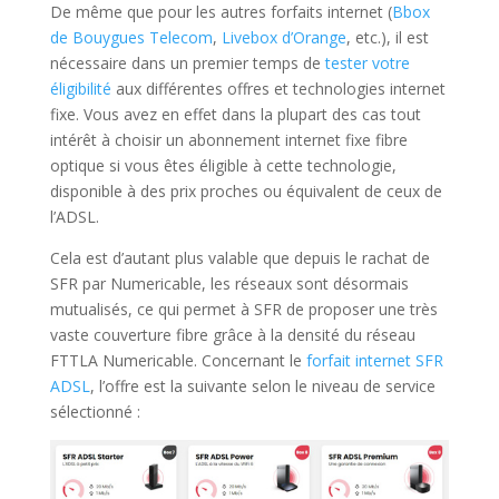
De même que pour les autres forfaits internet (
Bbox
de Bouygues Telecom
,
Livebox d’Orange
, etc.), il est
nécessaire dans un premier temps de
tester votre
éligibilité
aux différentes offres et technologies internet
fixe. Vous avez en effet dans la plupart des cas tout
intérêt à choisir un abonnement internet fixe fibre
optique si vous êtes éligible à cette technologie,
disponible à des prix proches ou équivalent de ceux de
l’ADSL.
Cela est d’autant plus valable que depuis le rachat de
SFR par Numericable, les réseaux sont désormais
mutualisés, ce qui permet à SFR de proposer une très
vaste couverture fibre grâce à la densité du réseau
FTTLA Numericable. Concernant le
forfait internet SFR
ADSL
, l’offre est la suivante selon le niveau de service
sélectionné :