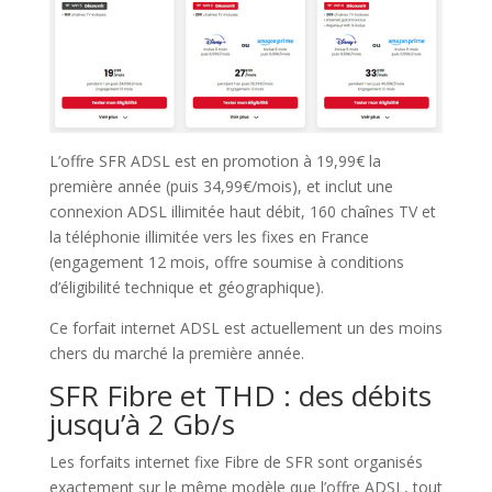
L’offre SFR ADSL est en promotion à 19,99€ la
première année (puis 34,99€/mois), et inclut une
connexion ADSL illimitée haut débit, 160 chaînes TV et
la téléphonie illimitée vers les fixes en France
(engagement 12 mois, offre soumise à conditions
d’éligibilité technique et géographique).
Ce forfait internet ADSL est actuellement un des moins
chers du marché la première année.
SFR Fibre et THD : des débits
jusqu’à 2 Gb/s
Les forfaits internet fixe Fibre de SFR sont organisés
exactement sur le même modèle que l’offre ADSL, tout