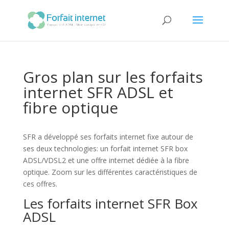
Gros plan sur les forfaits
internet SFR ADSL et
fibre optique
SFR a développé ses forfaits internet fixe autour de
ses deux technologies: un forfait internet SFR box
ADSL/VDSL2 et une offre internet dédiée à la fibre
optique. Zoom sur les différentes caractéristiques de
ces offres.
Les forfaits internet SFR Box
ADSL