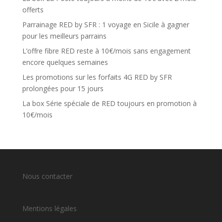
offerts
Parrainage RED by SFR : 1 voyage en Sicile à gagner
pour les meilleurs parrains
L’offre fibre RED reste à 10€/mois sans engagement
encore quelques semaines
Les promotions sur les forfaits 4G RED by SFR
prolongées pour 15 jours
La box Série spéciale de RED toujours en promotion à
10€/mois
Nous contacter
Mentions légales