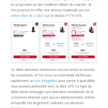
en proposant un des meilleurs débits du marché : le
FAI propose en effet une vitesse maximale sur ses
offres fibre de 2 Gb/s
sur le réseau FTTH SFR.
Ce débit demeure néanmoins encore limité en termes
de couverture, et l’on vous recommande d’effectuer
rapidement un
test d’éligibilité
pour savoir à quel débit
vous pouvez prétendre avec la fibre SFR. Ce type de
débit laisse envisager une utilisation simultanée de la
connexion internet sans aucun ralentissement, même
lorsqu’elle est largement sollicitée sur plusieurs