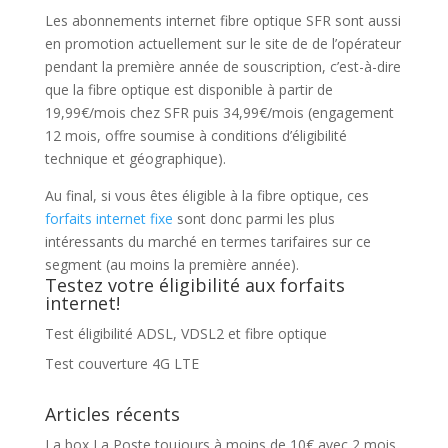
Les abonnements internet fibre optique SFR sont aussi
en promotion actuellement sur le site de de l’opérateur
pendant la première année de souscription, c’est-à-dire
que la fibre optique est disponible à partir de
19,99€/mois chez SFR puis 34,99€/mois (engagement
12 mois, offre soumise à conditions d’éligibilité
technique et géographique).
Au final, si vous êtes éligible à la fibre optique, ces
forfaits internet fixe
sont donc parmi les plus
intéressants du marché en termes tarifaires sur ce
segment (au moins la première année).
Testez votre éligibilité aux forfaits
internet!
Test éligibilité ADSL, VDSL2 et fibre optique
Test couverture 4G LTE
Articles récents
La box La Poste toujours à moins de 10€ avec 2 mois