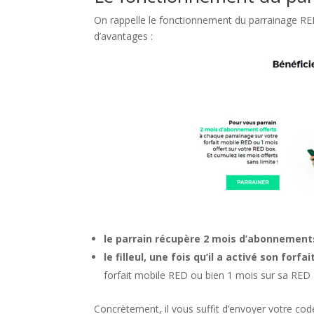
On rappelle le fonctionnement du parrainage RED :
d’avantages :
le parrain récupère 2 mois d’abonnement
le filleul, une fois qu’il a activé son fo
forfait mobile RED ou bien 1 mois sur sa RED
Concrètement, il vous suffit d’envoyer votre code