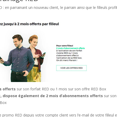
 en parrainant un nouveau client, le parrain ainsi que le filleuls profi
s offerts
sur son forfait RED ou 1 mois sur son offre RED Box
rfait, dispose également de 2 mois d’abonnements offerts
sur son
 Box
 promo RED depuis votre compte client vers l’e-mail de votre filleul e